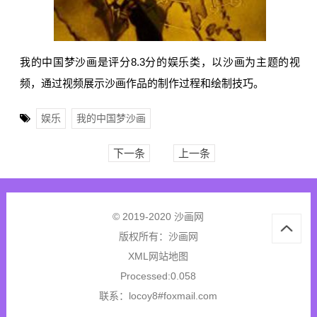
我的中国梦沙画是评分8.3分的娱乐类，以沙画为主题的视
频，通过视频展示沙画作品的制作过程和绘制技巧。
娱乐
我的中国梦沙画
下一条
上一条
© 2019-2020 沙画网
版权所有：
沙画网
XML网站地图
Processed:0.058
联系：locoy8#foxmail.com