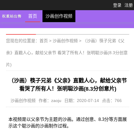
登录
注册
首页
沙画创作视频
您现在的位置是：
首页
>
沙画创作视频
>
（沙画）筷子兄弟《父
亲》直戳人心，献给父亲节 看哭了所有人！张明聪沙画(8.3分创意
片)
（沙画）筷子兄弟《父亲》直戳人心，献给父亲节
看哭了所有人！张明聪沙画(8.3分创意片)
沙画创作视频
作者：zaoju
日期：2020-07-14
点击：766
本视频是以父亲节为主题的沙画。通过创意、8.3分等方面展
示这个聪沙画的沙画制作过程。